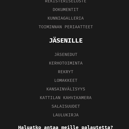
REKISTERISELOSTE
DOKUMENTIT
KUNNIAGALLERIA
TOIMINNAN PERIAATTEET
JÄSENILLE
JÄSENEDUT
KERHOTOIMINTA
REKRYT
LOMAKKEET
KANSAINVÄLISYYS
KATTILAN KAHVIKAMERA
SALAISUUDET
LAULUKIRJA
Haluatko antaa meille palautetta?