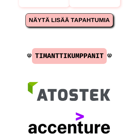
NÄYTÄ LISÄÄ TAPAHTUMIA
TIMANTTIKUMPPANIT