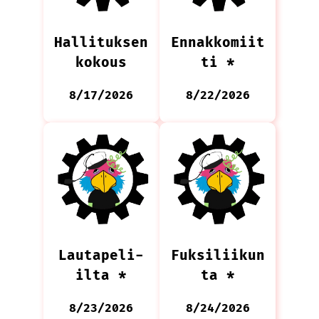
Hallituksen
Ennakkomiit
kokous
ti *
8/17/2026
8/22/2026
Lautapeli-
Fuksiliikun
ilta *
ta *
8/23/2026
8/24/2026